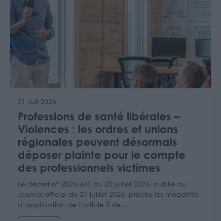
21 Juil 2026
Professions de santé libérales –
Violences : les ordres et unions
régionales peuvent désormais
déposer plainte pour le compte
des professionnels victimes
Le décret n° 2026-641 du 20 juillet 2026, publié au
Journal officiel du 21 juillet 2026, précise les modalités
d’application de l’article 5 de ...