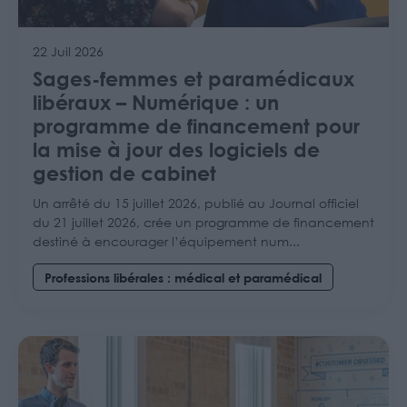
22 Juil 2026
Sages-femmes et paramédicaux
libéraux – Numérique : un
programme de financement pour
la mise à jour des logiciels de
gestion de cabinet
Un arrêté du 15 juillet 2026, publié au Journal officiel
du 21 juillet 2026, crée un programme de financement
destiné à encourager l’équipement num...
Professions libérales : médical et paramédical