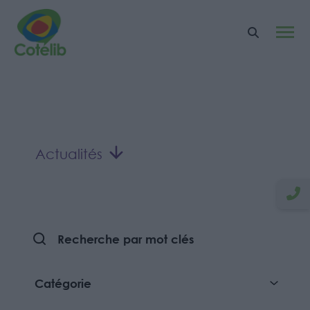
Accueil > Actualités
Actualités
Les actualités
professionnelles