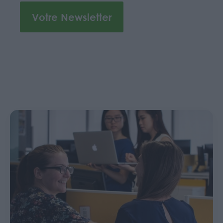
Votre Newsletter