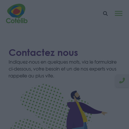
Contactez nous
Indiquez-nous en quelques mots, via le formulaire
ci-dessous, votre besoin et un de nos experts vous
rappelle au plus vite.