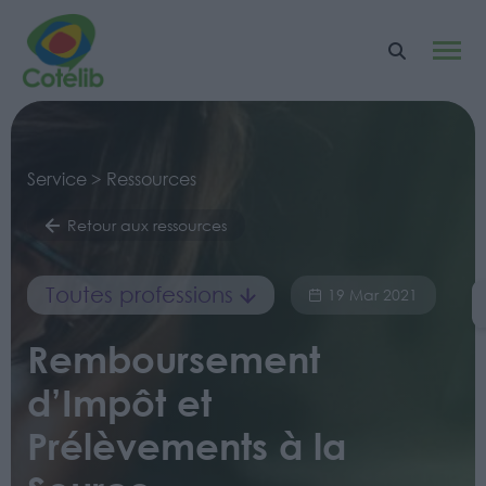
Service > Ressources
Retour aux ressources
Toutes professions
19 Mar 2021
Remboursement
d’Impôt et
Prélèvements à la