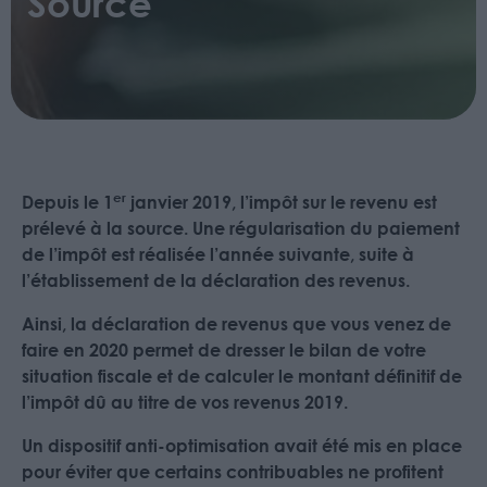
Source
er
Depuis le 1
janvier 2019, l’impôt sur le revenu est
prélevé à la source. Une régularisation du paiement
de l’impôt est réalisée l’année suivante, suite à
l’établissement de la déclaration des revenus.
Ainsi, la déclaration de revenus que vous venez de
faire en 2020 permet de dresser le bilan de votre
situation fiscale et de calculer le montant définitif de
l’impôt dû au titre de vos revenus 2019.
Un dispositif anti-optimisation avait été mis en place
pour éviter que certains contribuables ne profitent