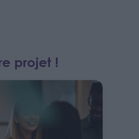
e projet !