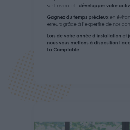
développer votre activ
sur l’essentiel :
Gagnez du temps précieux
en évitant
erreurs grâce à l’expertise de nos cons
Lors de votre année d’installation e
nous vous mettons à disposition l’acc
La Comptable.