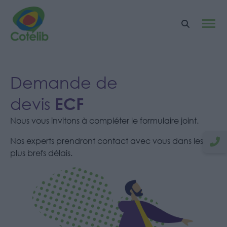
Demande de
ECF
devis
Nous vous invitons à compléter le formulaire joint.
Nos experts prendront contact avec vous dans les
plus brefs délais.