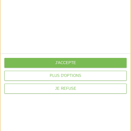
J'ACCEPTE
PLUS D'OPTIONS
JE REFUSE