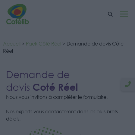
Accueil
>
Pack Côté Réel
> Demande de devis Côté
Réel
Demande de
Coté Réel
devis
Nous vous invitons à compléter le formulaire.
Nos experts vous contacteront dans les plus brefs
délais.