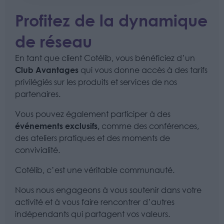
Profitez de la dynamique
de réseau
En tant que client Cotélib, vous bénéficiez d’un
Club Avantages
qui vous donne accès à des tarifs
privilégiés sur les produits et services de nos
partenaires.
Vous pouvez également participer à des
événements exclusifs,
comme des conférences,
des ateliers pratiques et des moments de
convivialité.
Cotélib, c’est une véritable communauté.
Nous nous engageons à vous soutenir dans votre
activité et à vous faire rencontrer d’autres
indépendants qui partagent vos valeurs.