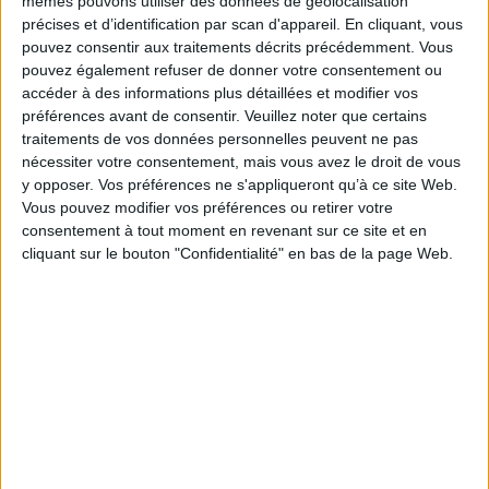
mêmes pouvons utiliser des données de géolocalisation
précises et d’identification par scan d'appareil. En cliquant, vous
pouvez consentir aux traitements décrits précédemment. Vous
pouvez également refuser de donner votre consentement ou
accéder à des informations plus détaillées et modifier vos
préférences avant de consentir.
Veuillez noter que certains
traitements de vos données personnelles peuvent ne pas
nécessiter votre consentement, mais vous avez le droit de vous
y opposer. Vos préférences ne s'appliqueront qu’à ce site Web.
Vous pouvez modifier vos préférences ou retirer votre
consentement à tout moment en revenant sur ce site et en
cliquant sur le bouton "Confidentialité" en bas de la page Web.
Contactez nous