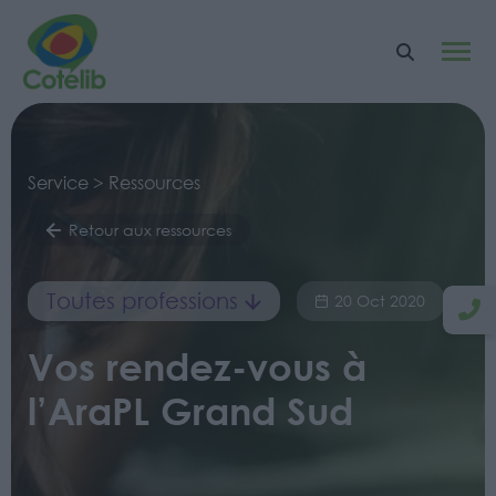
Service > Ressources
Retour aux ressources
Toutes professions
20 Oct 2020
Vos rendez-vous à
l’AraPL Grand Sud