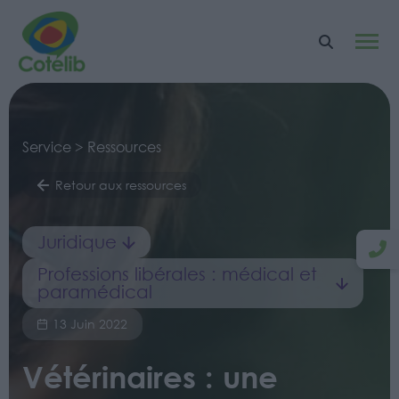
Service > Ressources
Retour aux ressources
Juridique
Professions libérales : médical et
paramédical
13 Juin 2022
Vétérinaires : une