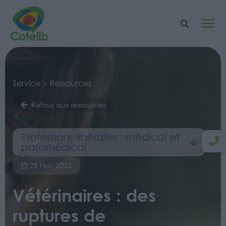
Service > Ressources
Retour aux ressources
Professions libérales : médical et
paramédical
25 Nov 2022
Vétérinaires : des
ruptures de