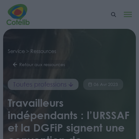
Service > Ressources
Retour aux ressources
Toutes professions
06 Avr 2023
Travailleurs
indépendants : l’URSSAF
et la DGFiP signent une