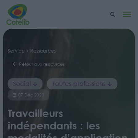
Service > Ressources
Retour aux ressources
Social
Toutes professions
07 Déc 2023
Travailleurs
indépendants : les
modalités d’application