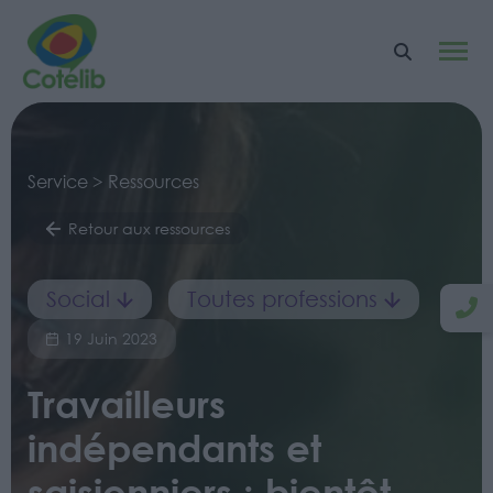
Service > Ressources
Retour aux ressources
Social
Toutes professions
19 Juin 2023
Travailleurs
indépendants et
saisionniers : bientôt