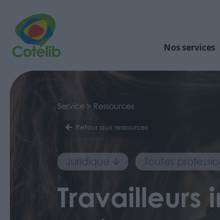
Nos services
Service > Ressources
Retour aux ressources
Juridique
Toutes professio
Travailleurs