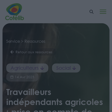
Service > Ressources
Retour aux ressources
Agriculteurs
Social
14 Avr 2023
Travailleurs
indépendants agricoles
: prise en compte de