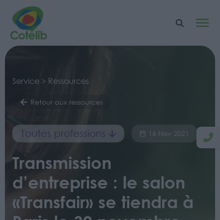
Service > Ressources
Retour aux ressources
Toutes professions
16 Nov 2021
Transmission
d’entreprise : le salon
«Transfair» se tiendra à