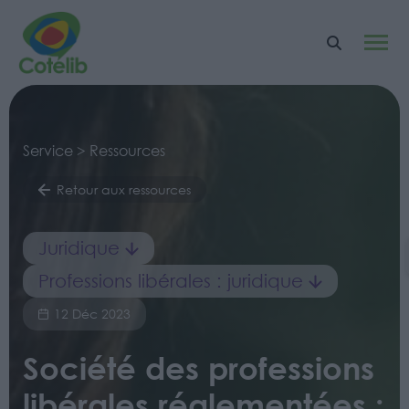
Service > Ressources
Retour aux ressources
Juridique
Professions libérales : juridique
12 Déc 2023
Société des professions
libérales réglementées :