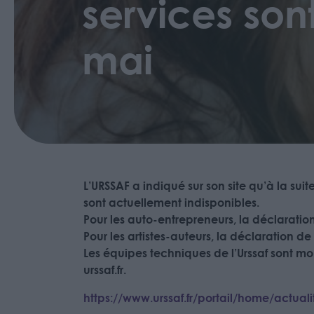
services son
mai
L’URSSAF a indiqué sur son site qu’à la su
sont actuellement indisponibles.
Pour les auto-entrepreneurs, la déclaration 
Pour les artistes-auteurs, la déclaration de
Les équipes techniques de l’Urssaf sont mob
urssaf.fr.
https://www.urssaf.fr/portail/home/actuali