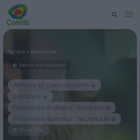
Service > Ressources
Retour aux ressources
Artisans et commerçants
Juridique
Professions libérales : juridique
Professions libérales : technique
28 Mai 2026