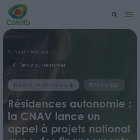
Service > Ressources
Retour aux ressources
Toutes professions
19 Mai 2021
Résidences autonomie :
la CNAV lance un
appel à projets national