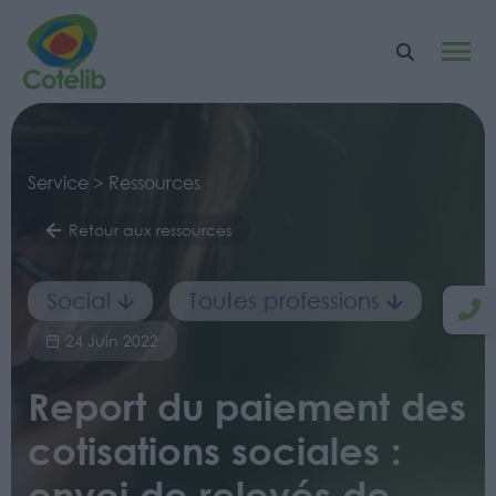
Service > Ressources
Retour aux ressources
Social
Toutes professions
24 Juin 2022
Report du paiement des
cotisations sociales :
envoi de relevés de