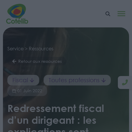
Service > Ressources
Retour aux ressources
Fiscal
Toutes professions
01 Juin 2022
Redressement fiscal
d’un dirigeant : les
explications sont