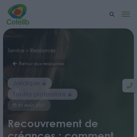
Service > Ressources
Retour aux ressources
Juridique
Toutes professions
31 Août 2021
Recouvrement de
créances : comment