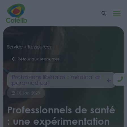
Service > Ressources
Retour aux ressources
Professions libérales : médical et
paramédical
10 Jan 2023
Professionnels de santé
: une expérimentation