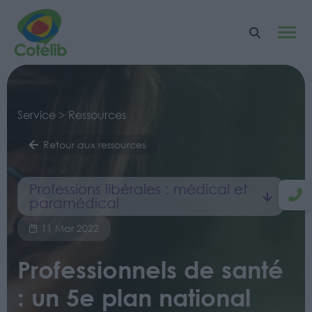
Service > Ressources
Retour aux ressources
Professions libérales : médical et
paramédical
11 Mar 2022
Professionnels de santé
: un 5e plan national