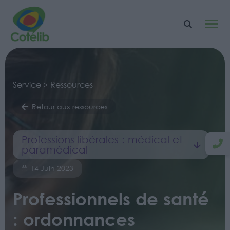
Service > Ressources
Retour aux ressources
Professions libérales : médical et
paramédical
14 Juin 2023
Professionnels de santé
: ordonnances