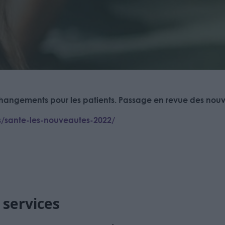
hangements pour les patients. Passage en revue des nouv
ts/sante-les-nouveautes-2022/
 services