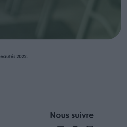
eautés 2022.
Nous suivre