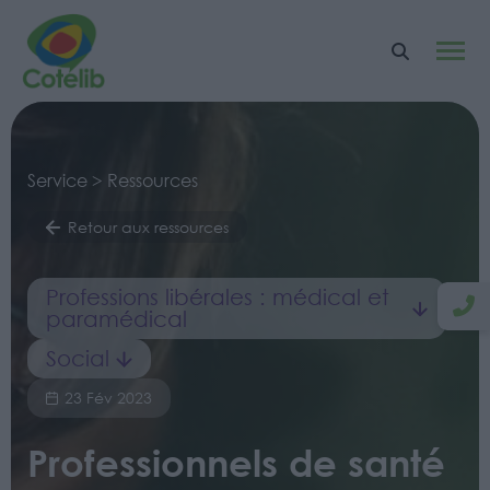
Service > Ressources
Retour aux ressources
Professions libérales : médical et
paramédical
Social
23 Fév 2023
Professionnels de santé