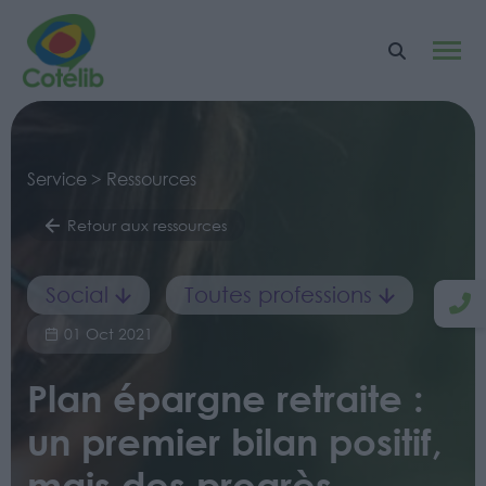
Service > Ressources
Retour aux ressources
Social
Toutes professions
01 Oct 2021
Plan épargne retraite :
un premier bilan positif,
mais des progrès