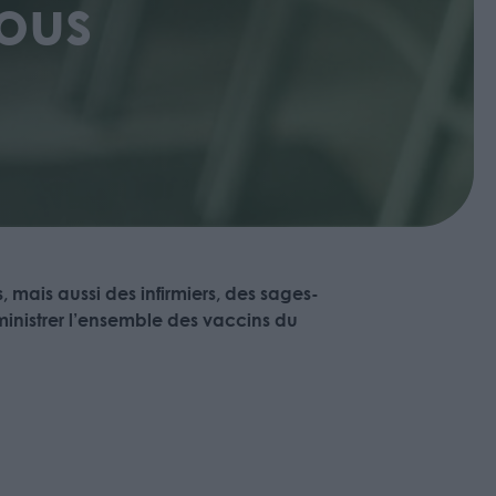
vous
 mais aussi des infirmiers, des sages-
ministrer l’ensemble des vaccins du