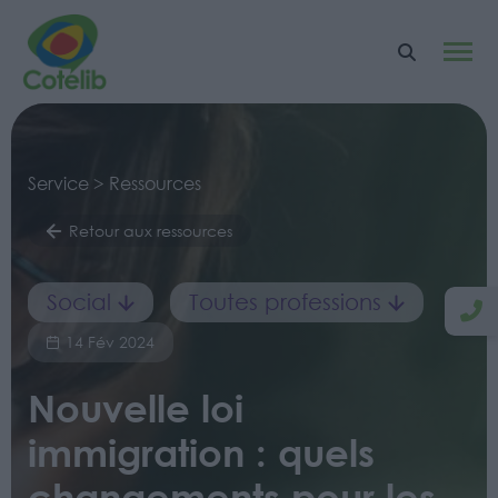
Service > Ressources
Retour aux ressources
Social
Toutes professions
14 Fév 2024
Nouvelle loi
immigration : quels
changements pour les