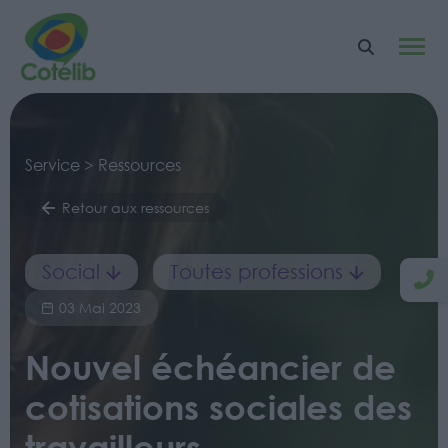
Service > Ressources
Retour aux ressources
Social
Toutes professions
03 Mai 2023
Nouvel échéancier de
cotisations sociales des
travailleurs