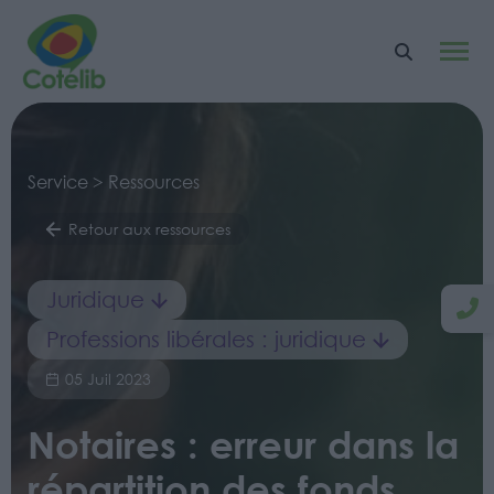
Service > Ressources
Retour aux ressources
Juridique
Professions libérales : juridique
05 Juil 2023
Notaires : erreur dans la
répartition des fonds