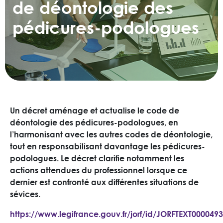
de déontologie des
pédicures-podologues
Un décret aménage et actualise le code de
déontologie des pédicures-podologues, en
l’harmonisant avec les autres codes de déontologie,
tout en responsabilisant davantage les pédicures-
podologues. Le décret clarifie notamment les
actions attendues du professionnel lorsque ce
dernier est confronté aux différentes situations de
sévices.
https://www.legifrance.gouv.fr/jorf/id/JORFTEXT000049