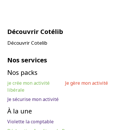
Découvrir Cotélib
Découvrir Cotelib
Nos services
Nos packs
je crée mon activité
Je gère mon activité
libérale
Je sécurise mon activité
À la une
Violette la comptable