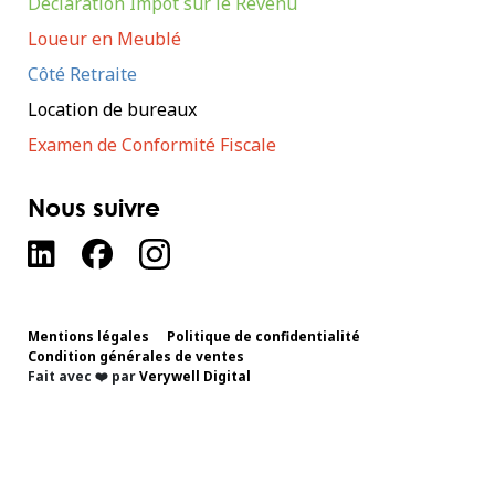
Déclaration Impôt sur le Revenu
Loueur en Meublé
Côté Retraite
Location de bureaux
Examen de Conformité Fiscale
Nous suivre
Mentions légales
Politique de confidentialité
Condition générales de ventes
Fait avec ❤️ par
Verywell Digital