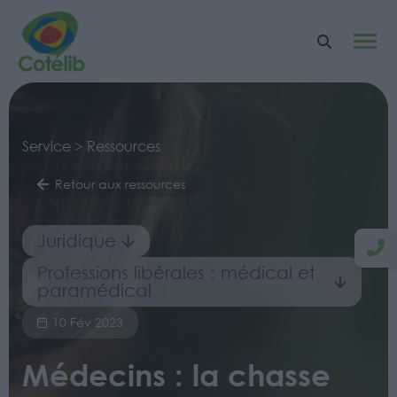
Service > Ressources
Retour aux ressources
Juridique
Professions libérales : médical et
paramédical
10 Fév 2023
Médecins : la chasse