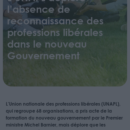
l’absence de
reconnaissance des
professions libérales
dans le nouveau
Gouvernement
L’Union nationale des professions libérales (UNAPL),
qui regroupe 68 organisations, a pris acte de la
formation du nouveau gouvernement par le Premier
ministre Michel Barnier, mais déplore que les