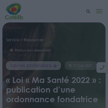
Service > Ressources
Retour aux ressources
Toutes professions
17 Mai 2021
« Loi « Ma Santé 2022 » :
publication d’une
ordonnance fondatrice