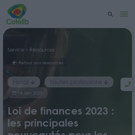
Service > Ressources
Retour aux ressources
Fiscal
Toutes professions
16 Jan 2023
Loi de finances 2023 :
les principales
nouveautés pour les