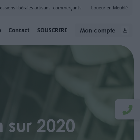
essions libérales artisans, commerçants
Loueur en Meublé
Mon compte
b
Contact
SOUSCRIRE
 sur 2020