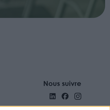
Nous suivre