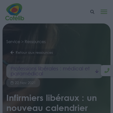
Service > Ressources
Retour aux ressources
Professions libérales : médical et
paramédical
22 Nov 2021
Infirmiers libéraux : un
nouveau calendrier