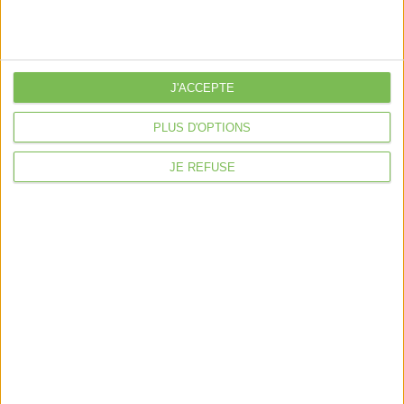
J'ACCEPTE
PLUS D'OPTIONS
JE REFUSE