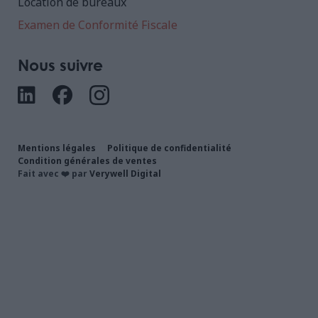
Location de bureaux
Examen de Conformité Fiscale
Nous suivre
Mentions légales
Politique de confidentialité
Condition générales de ventes
Fait avec ❤️ par
Verywell Digital