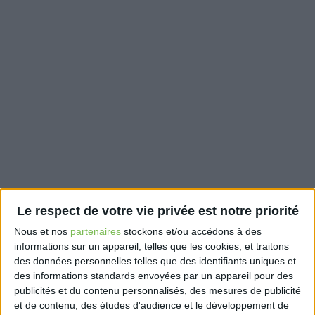
Le respect de votre vie privée est notre priorité
Nous et nos
partenaires
stockons et/ou accédons à des
informations sur un appareil, telles que les cookies, et traitons
des données personnelles telles que des identifiants uniques et
des informations standards envoyées par un appareil pour des
publicités et du contenu personnalisés, des mesures de publicité
et de contenu, des études d'audience et le développement de