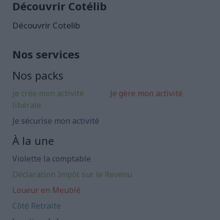
Découvrir Cotélib
Découvrir Cotelib
Nos services
Nos packs
je crée mon activité
Je gère mon activité
libérale
Je sécurise mon activité
À la une
Violette la comptable
Déclaration Impôt sur le Revenu
Loueur en Meublé
Côté Retraite