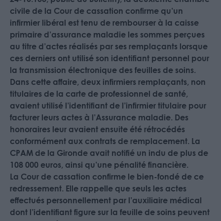
civile de la Cour de cassation confirme qu’un
infirmier libéral est tenu de rembourser à la caisse
primaire d’assurance maladie les sommes perçues
au titre d’actes réalisés par ses remplaçants lorsque
ces derniers ont utilisé son identifiant personnel pour
la transmission électronique des feuilles de soins.
Dans cette affaire, deux infirmiers remplaçants, non
titulaires de la carte de professionnel de santé,
avaient utilisé l’identifiant de l’infirmier titulaire pour
facturer leurs actes à l’Assurance maladie. Des
honoraires leur avaient ensuite été rétrocédés
conformément aux contrats de remplacement. La
CPAM de la Gironde avait notifié un indu de plus de
108 000 euros, ainsi qu’une pénalité financière.
La Cour de cassation confirme le bien-fondé de ce
redressement. Elle rappelle que seuls les actes
effectués personnellement par l’auxiliaire médical
dont l’identifiant figure sur la feuille de soins peuvent