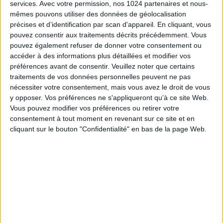
services.
Avec votre permission, nos 1024 partenaires et nous-
mêmes pouvons utiliser des données de géolocalisation
précises et d’identification par scan d'appareil. En cliquant, vous
pouvez consentir aux traitements décrits précédemment. Vous
pouvez également refuser de donner votre consentement ou
accéder à des informations plus détaillées et modifier vos
préférences avant de consentir.
Veuillez noter que certains
traitements de vos données personnelles peuvent ne pas
nécessiter votre consentement, mais vous avez le droit de vous
y opposer. Vos préférences ne s'appliqueront qu’à ce site Web.
Vous pouvez modifier vos préférences ou retirer votre
consentement à tout moment en revenant sur ce site et en
cliquant sur le bouton "Confidentialité" en bas de la page Web.