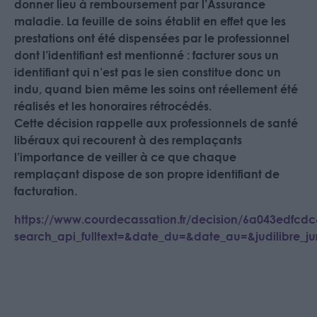
donner lieu à remboursement par l’Assurance
maladie. La feuille de soins établit en effet que les
prestations ont été dispensées par le professionnel
dont l’identifiant est mentionné : facturer sous un
identifiant qui n’est pas le sien constitue donc un
indu, quand bien même les soins ont réellement été
réalisés et les honoraires rétrocédés.
Cette décision rappelle aux professionnels de santé
libéraux qui recourent à des remplaçants
l’importance de veiller à ce que chaque
remplaçant dispose de son propre identifiant de
facturation.
https://www.courdecassation.fr/decision/6a043edfcd
search_api_fulltext=&date_du=&date_au=&judilibre_