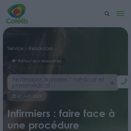
Service > Ressources
Retour aux ressources
Professions libérales : médical et
paramédical
21 Juin 2022
Infirmiers : faire face à
une procédure