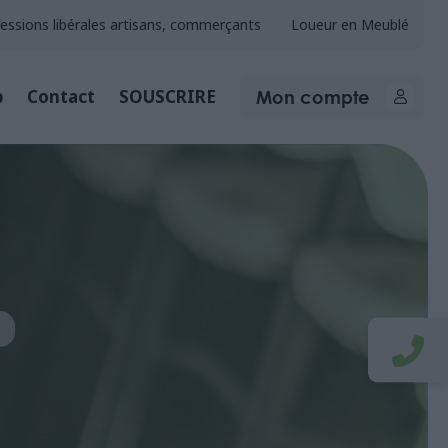
essions libérales artisans, commerçants
Loueur en Meublé
Mon compte
b
Contact
SOUSCRIRE