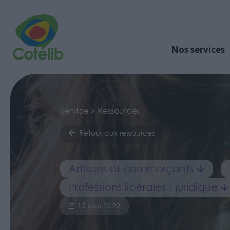
Nos services
Service > Ressources
Retour aux ressources
Artisans et commerçants
Professions libérales : juridique
15 Mar 2022