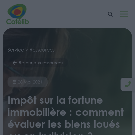
Service > Ressources
Retour aux ressources
28 Mai 2021
Impôt sur la fortune
immobilière : comment
évaluer les biens loués