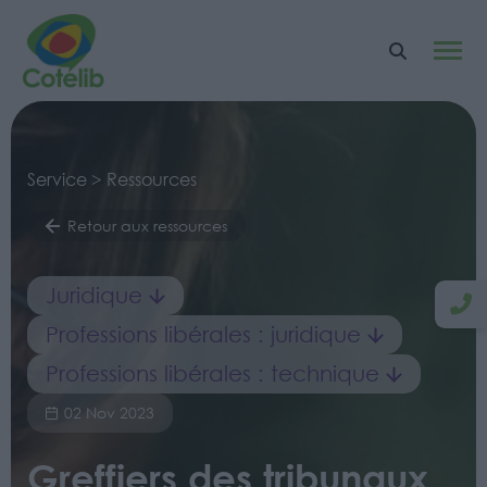
Service > Ressources
Retour aux ressources
Juridique
Professions libérales : juridique
Professions libérales : technique
02 Nov 2023
Greffiers des tribunaux