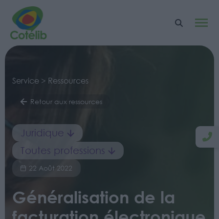
Service > Ressources
Retour aux ressources
Juridique
Toutes professions
22 Août 2022
Généralisation de la
facturation électronique