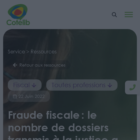
Service > Ressources
Retour aux ressources
Fiscal
Toutes professions
22 Juin 2022
Fraude fiscale : le
nombre de dossiers
transmis à la justice a