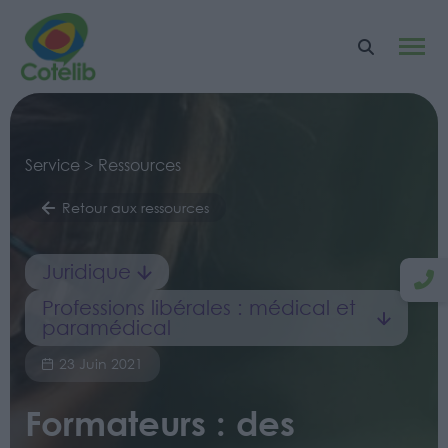
Service > Ressources
Retour aux ressources
Juridique
Professions libérales : médical et
paramédical
23 Juin 2021
Formateurs : des