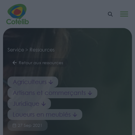
Service > Ressources
Retour aux ressources
Agriculteurs
Artisans et commerçants
Juridique
Loueurs en meublés
27 Sep 2021