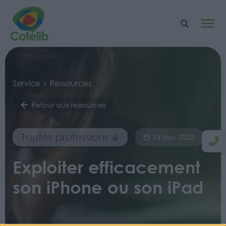
Service > Ressources
Retour aux ressources
Toutes professions
13 Nov 2020
Exploiter efficacement
son iPhone ou son iPad